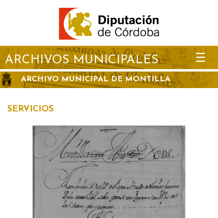
☰
ARCHIVOS MUNICIPALES
ARCHIVO MUNICIPAL DE MONTILLA
SERVICIOS