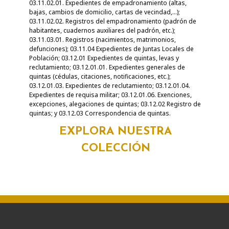
03.11.02.01. Expedientes de empadronamiento (altas,
bajas, cambios de domicilio, cartas de vecindad,...);
03.11.02.02. Registros del empadronamiento (padrón de
habitantes, cuadernos auxiliares del padrón, etc.);
03.11.03.01. Registros (nacimientos, matrimonios,
defunciones); 03.11.04 Expedientes de Juntas Locales de
Población; 03.12.01 Expedientes de quintas, levas y
reclutamiento; 03.12.01.01. Expedientes generales de
quintas (cédulas, citaciones, notificaciones, etc.);
03.12.01.03. Expedientes de reclutamiento; 03.12.01.04.
Expedientes de requisa militar; 03.12.01.06. Exenciones,
excepciones, alegaciones de quintas; 03.12.02 Registro de
quintas; y 03.12.03 Correspondencia de quintas.
EXPLORA NUESTRA
COLECCIÓN