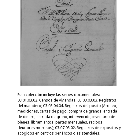
Esta colección incluye las series documentales:
03.01.03.02. Censos de viviendas; 03.03.03.03. Registros
del matadero; 03.03.04.04. Registros del pósito (Arqueo,
mediciones, cartas de pago, compra de granos, entrada
de dinero, entrada de grano, intervención, inventario de
bienes, libramientos, partes mensuales, recibos,
deudores morosos); 03.07.03.02. Registros de expósitos y
acogidos en centros benéficos o asistenciales;