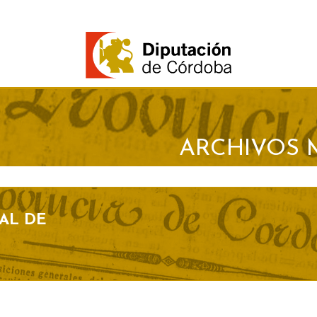
ARCHIVOS 
AL DE