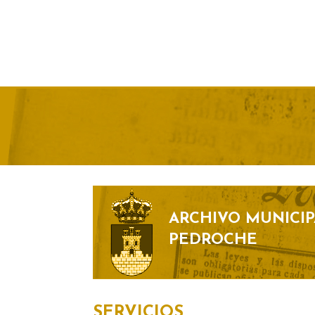
ARCHIVO MUNICIP
PEDROCHE
SERVICIOS