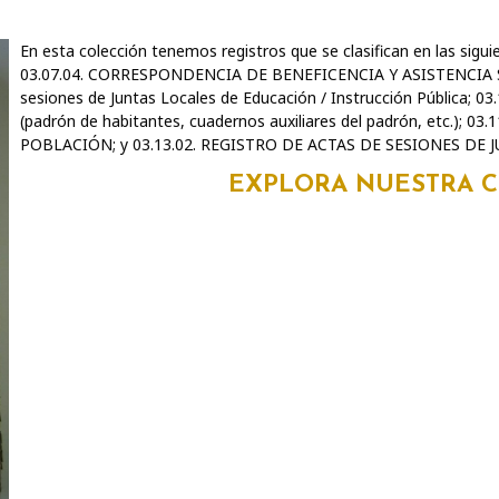
En esta colección tenemos registros que se clasifican en las sigu
03.07.04. CORRESPONDENCIA DE BENEFICENCIA Y ASISTENCIA SOC
sesiones de Juntas Locales de Educación / Instrucción Pública; 0
(padrón de habitantes, cuadernos auxiliares del padrón, etc.);
POBLACIÓN; y 03.13.02. REGISTRO DE ACTAS DE SESIONES DE
EXPLORA NUESTRA 