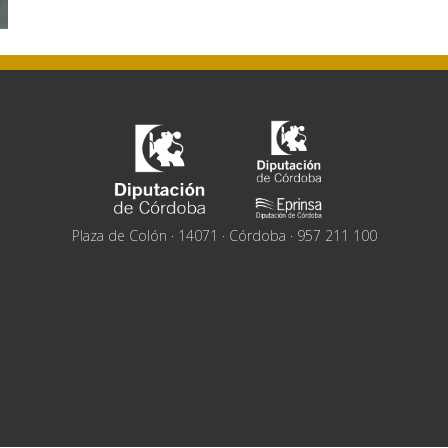
Plaza de Colón · 14071 · Córdoba · 957 211 100