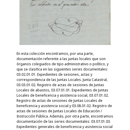
En esta colección encontramos, por una parte,
documentación referente a las juntas locales que son
órganos colegiados de tipo administrativo o político, y
que se clasifica en las siguientes series documentales:
03.02.01.01. Expedientes de sesiones, actas y
correspondencia de las Juntas Locales. Junta Catastral,
03.03.01.02. Registro de actas de sesiones de Juntas
Locales de abastos, 03.07.01.01. Expedientes de Juntas
Locales de beneficencia y asistencia social, 03.07.01.02.
Registro de actas de sesiones de Juntas Locales de
beneficencia y asistencia social y 03.08.01.02. Registro de
actas de sesiones de Juntas Locales de Educación /
Instrucción Pública. Además, por otra parte, encontramos
documentación de las series documentales: 03.07.01.03.
Expedientes generales de beneficencia y asistencia social