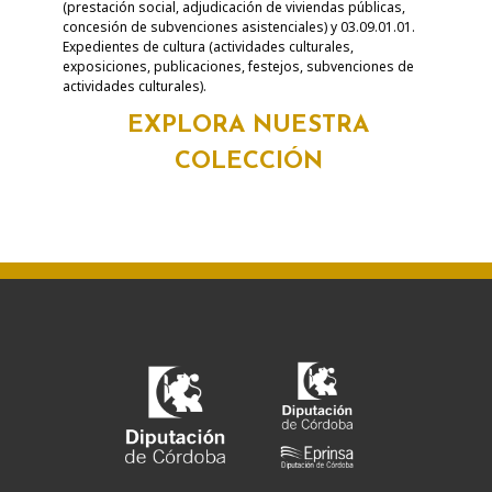
(prestación social, adjudicación de viviendas públicas,
concesión de subvenciones asistenciales) y 03.09.01.01.
Expedientes de cultura (actividades culturales,
exposiciones, publicaciones, festejos, subvenciones de
actividades culturales).
EXPLORA NUESTRA
COLECCIÓN