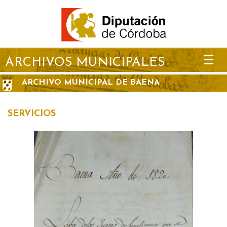
☰
ARCHIVOS MUNICIPALES
ARCHIVO MUNICIPAL DE BAENA
SERVICIOS