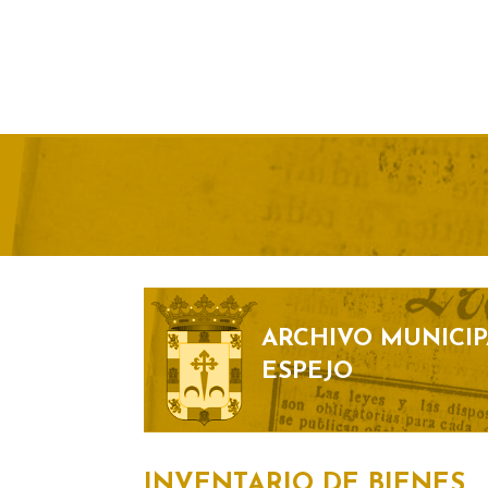
ARCHIVO MUNICIP
ESPEJO
INVENTARIO DE BIENES