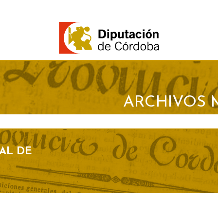
ARCHIVOS 
AL DE