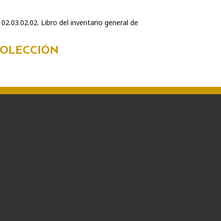
2.03.02.02. Libro del inventario general de
COLECCIÓN