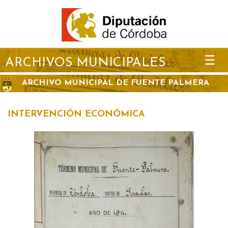
☰
ARCHIVOS MUNICIPALES
ARCHIVO MUNICIPAL DE FUENTE PALMERA
INTERVENCIÓN ECONÓMICA