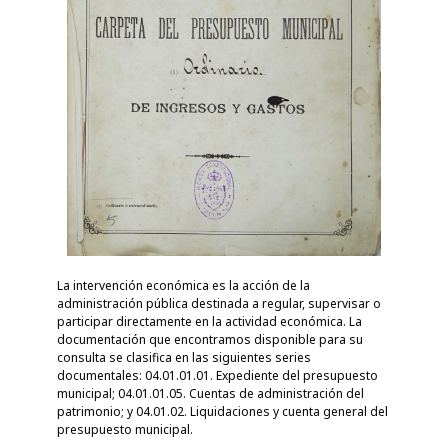
La intervención económica es la acción de la
administración pública destinada a regular, supervisar o
participar directamente en la actividad económica. La
documentación que encontramos disponible para su
consulta se clasifica en las siguientes series
documentales: 04.01.01.01. Expediente del presupuesto
municipal; 04.01.01.05. Cuentas de administración del
patrimonio; y 04.01.02. Liquidaciones y cuenta general del
presupuesto municipal.