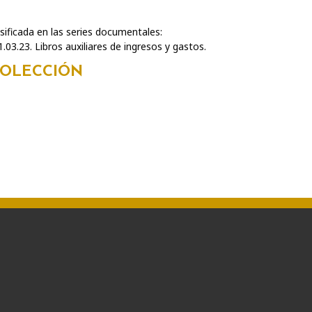
ificada en las series documentales:
.03.23. Libros auxiliares de ingresos y gastos.
COLECCIÓN