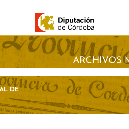
ARCHIVOS 
AL DE