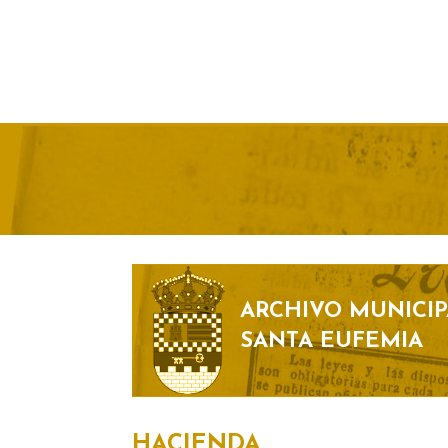
ARCHIVO MUNICIP
SANTA EUFEMIA
HACIENDA