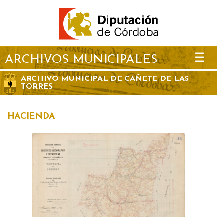
☰
ARCHIVOS MUNICIPALES
ARCHIVO MUNICIPAL DE CAÑETE DE LAS
TORRES
HACIENDA