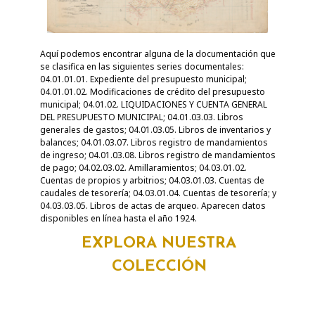
Aquí podemos encontrar alguna de la documentación que
se clasifica en las siguientes series documentales:
04.01.01.01. Expediente del presupuesto municipal;
04.01.01.02. Modificaciones de crédito del presupuesto
municipal; 04.01.02. LIQUIDACIONES Y CUENTA GENERAL
DEL PRESUPUESTO MUNICIPAL; 04.01.03.03. Libros
generales de gastos; 04.01.03.05. Libros de inventarios y
balances; 04.01.03.07. Libros registro de mandamientos
de ingreso; 04.01.03.08. Libros registro de mandamientos
de pago; 04.02.03.02. Amillaramientos; 04.03.01.02.
Cuentas de propios y arbitrios; 04.03.01.03. Cuentas de
caudales de tesorería; 04.03.01.04. Cuentas de tesorería; y
04.03.03.05. Libros de actas de arqueo. Aparecen datos
disponibles en línea hasta el año 1924.
EXPLORA NUESTRA
COLECCIÓN