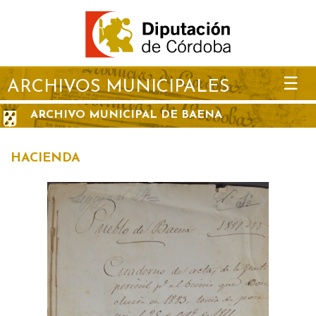
☰
ARCHIVOS MUNICIPALES
ARCHIVO MUNICIPAL DE BAENA
HACIENDA