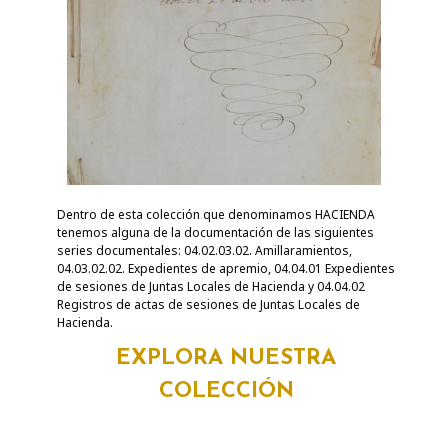
Dentro de esta colección que denominamos HACIENDA
tenemos alguna de la documentación de las siguientes
series documentales: 04.02.03.02. Amillaramientos,
04.03.02.02. Expedientes de apremio, 04.04.01 Expedientes
de sesiones de Juntas Locales de Hacienda y 04.04.02
Registros de actas de sesiones de Juntas Locales de
Hacienda.
EXPLORA NUESTRA
COLECCIÓN