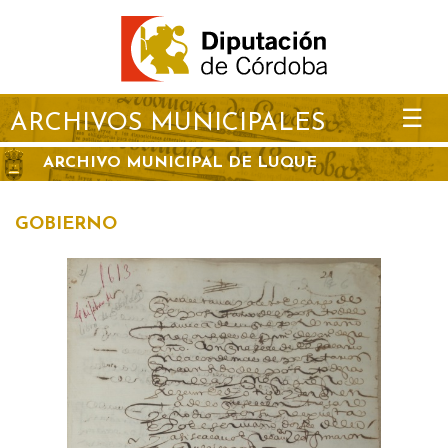
☰
ARCHIVOS MUNICIPALES
ARCHIVO MUNICIPAL DE LUQUE
GOBIERNO