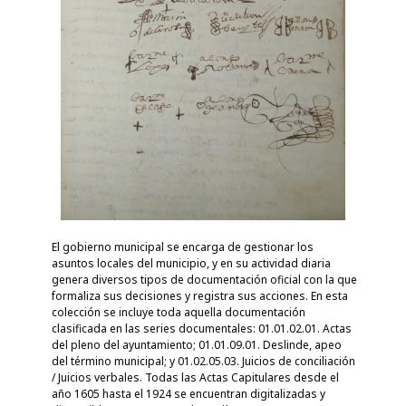
El gobierno municipal se encarga de gestionar los
asuntos locales del municipio, y en su actividad diaria
genera diversos tipos de documentación oficial con la que
formaliza sus decisiones y registra sus acciones. En esta
colección se incluye toda aquella documentación
clasificada en las series documentales: 01.01.02.01. Actas
del pleno del ayuntamiento; 01.01.09.01. Deslinde, apeo
del término municipal; y 01.02.05.03. Juicios de conciliación
/ Juicios verbales. Todas las Actas Capitulares desde el
año 1605 hasta el 1924 se encuentran digitalizadas y