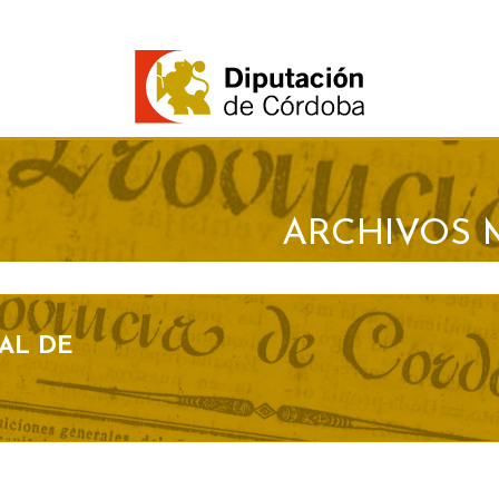
ARCHIVOS 
AL DE