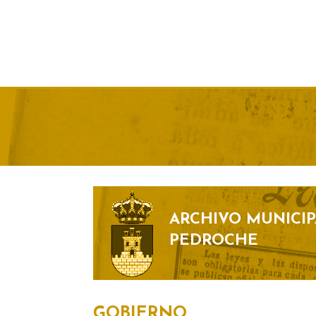
ARCHIVO MUNICIP
PEDROCHE
GOBIERNO