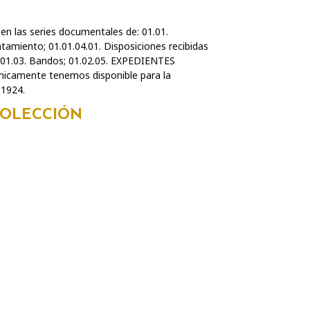
en las series documentales de: 01.01.
amiento; 01.01.04.01. Disposiciones recibidas
2.01.03. Bandos; 01.02.05. EXPEDIENTES
nicamente tenemos disponible para la
 1924.
COLECCIÓN