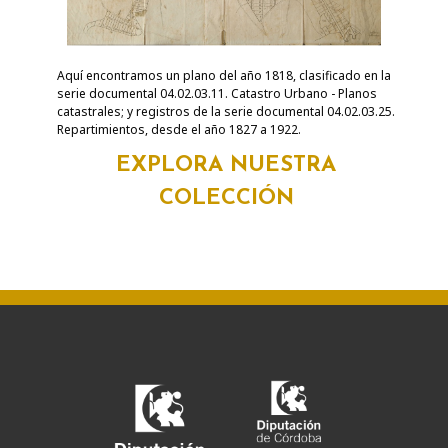
Aquí encontramos un plano del año 1818, clasificado en la
serie documental 04.02.03.11. Catastro Urbano - Planos
catastrales; y registros de la serie documental 04.02.03.25.
Repartimientos, desde el año 1827 a 1922.
EXPLORA NUESTRA
COLECCIÓN