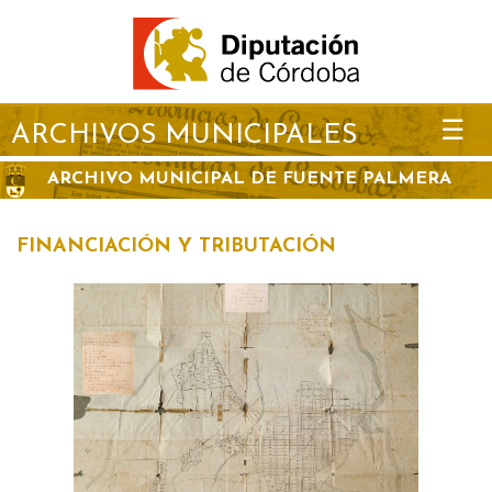
☰
ARCHIVOS MUNICIPALES
ARCHIVO MUNICIPAL DE FUENTE PALMERA
FINANCIACIÓN Y TRIBUTACIÓN