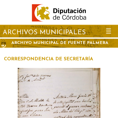
☰
ARCHIVOS MUNICIPALES
ARCHIVO MUNICIPAL DE FUENTE PALMERA
CORRESPONDENCIA DE SECRETARÍA