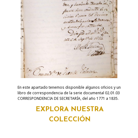
En este apartado tenemos disponible algunos oficios y un
libro de correspondencia de la serie documental 02.01.03
CORRESPONDENCIA DE SECRETARÍA, del año 1771 a 1835.
EXPLORA NUESTRA
COLECCIÓN