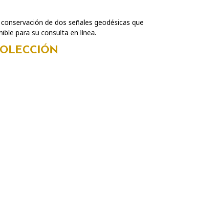
 conservación de dos señales geodésicas que
ible para su consulta en línea.
COLECCIÓN