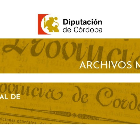
ARCHIVOS 
AL DE