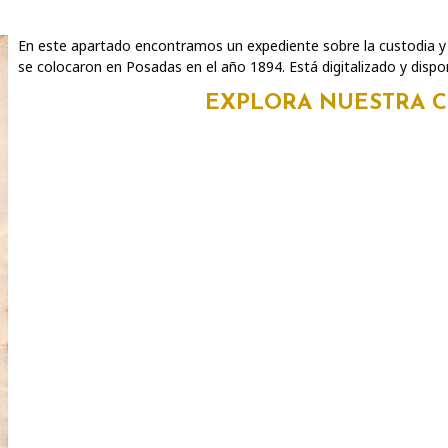
En este apartado encontramos un expediente sobre la custodia y
se colocaron en Posadas en el año 1894. Está digitalizado y dispon
EXPLORA NUESTRA 