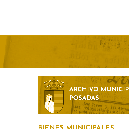
ARCHIVO MUNICIP
POSADAS
BIENES MUNICIPALES