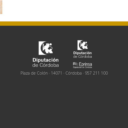
Plaza de Colón · 14071 · Córdoba · 957 211 100