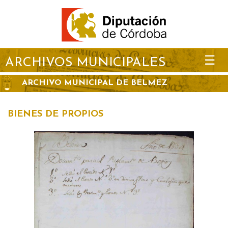
☰
ARCHIVOS MUNICIPALES
ARCHIVO MUNICIPAL DE BELMEZ
BIENES DE PROPIOS