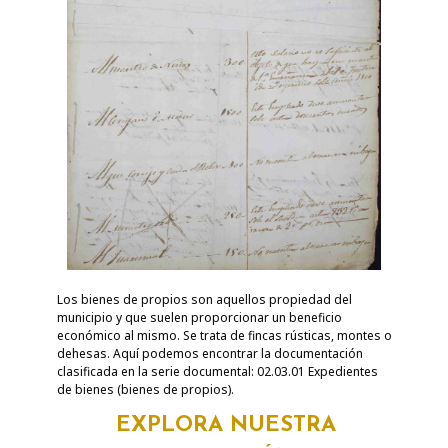
Los bienes de propios son aquellos propiedad del
municipio y que suelen proporcionar un beneficio
económico al mismo. Se trata de fincas rústicas, montes o
dehesas. Aquí podemos encontrar la documentación
clasificada en la serie documental: 02.03.01 Expedientes
de bienes (bienes de propios).
EXPLORA NUESTRA