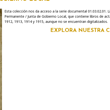
Esta colección nos da acceso a la serie documental 01.03.02.01. L
Permanente / Junta de Gobierno Local, que contiene libros de act
1912, 1913, 1914 y 1915, aunque no se encuentran digitalizados.
EXPLORA NUESTRA 