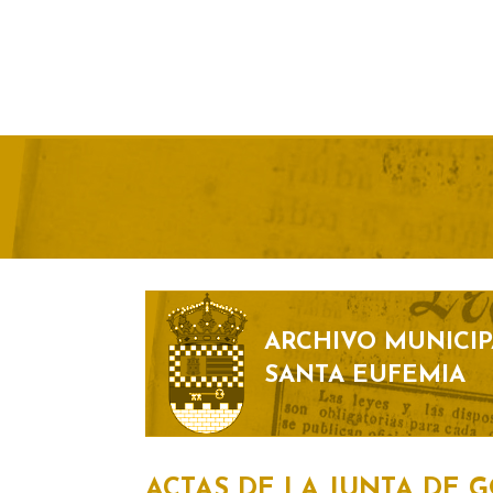
ARCHIVO MUNICIP
SANTA EUFEMIA
ACTAS DE LA JUNTA DE 