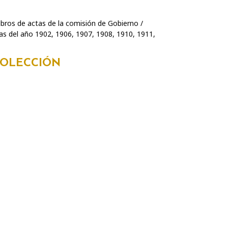
ibros de actas de la comisión de Gobierno /
as del año 1902, 1906, 1907, 1908, 1910, 1911,
COLECCIÓN