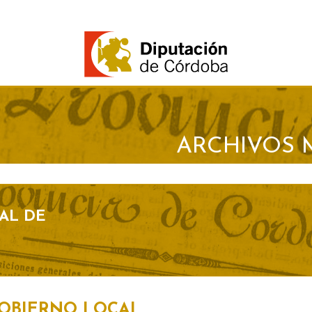
ARCHIVOS 
AL DE
GOBIERNO LOCAL