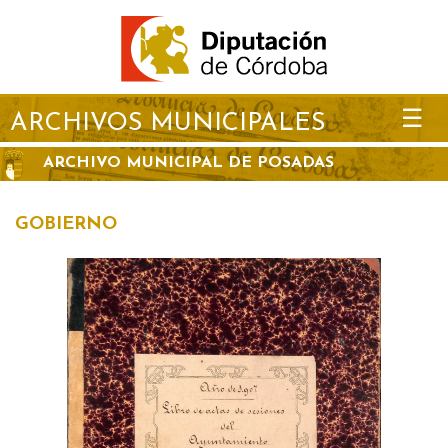
☰
ARCHIVOS MUNICIPALES
ARCHIVO MUNICIPAL DE POSADAS
GOBIERNO