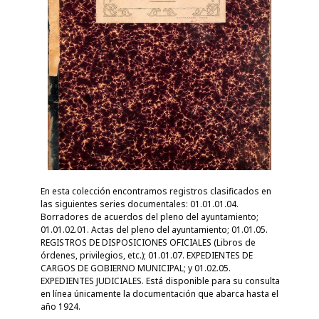
En esta colección encontramos registros clasificados en
las siguientes series documentales: 01.01.01.04.
Borradores de acuerdos del pleno del ayuntamiento;
01.01.02.01. Actas del pleno del ayuntamiento; 01.01.05.
REGISTROS DE DISPOSICIONES OFICIALES (Libros de
órdenes, privilegios, etc.); 01.01.07. EXPEDIENTES DE
CARGOS DE GOBIERNO MUNICIPAL; y 01.02.05.
EXPEDIENTES JUDICIALES. Está disponible para su consulta
en línea únicamente la documentación que abarca hasta el
año 1924.