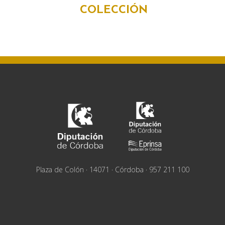
COLECCIÓN
Plaza de Colón · 14071 · Córdoba · 957 211 100