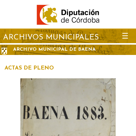
☰
ARCHIVOS MUNICIPALES
ARCHIVO MUNICIPAL DE BAENA
ACTAS DE PLENO