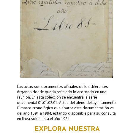
Las actas son documentos oficiales de los diferentes
órganos donde queda reflejado lo acordado en una
reunión. En esta colección se encuentra la serie
documental 01.01.02.01. Actas del pleno del ayuntamiento.
El marco cronológico que abarca esta documentación va
del año 1591 a 1994, estando disponible para su consulta
en línea solo hasta el año 1924.
EXPLORA NUESTRA