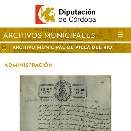
☰
ARCHIVOS MUNICIPALES
ARCHIVO MUNICIPAL DE VILLA DEL RÍO
ADMINISTRACIÓN