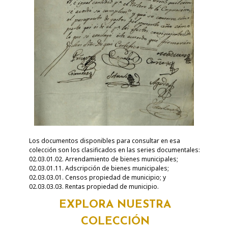
Los documentos disponibles para consultar en esa
colección son los clasificados en las series documentales:
02.03.01.02. Arrendamiento de bienes municipales;
02.03.01.11. Adscripción de bienes municipales;
02.03.03.01. Censos propiedad de municipio; y
02.03.03.03. Rentas propiedad de municipio.
EXPLORA NUESTRA
COLECCIÓN