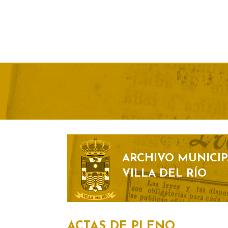
ARCHIVO MUNICIP
VILLA DEL RÍO
ACTAS DE PLENO