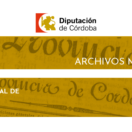
ARCHIVOS 
AL DE