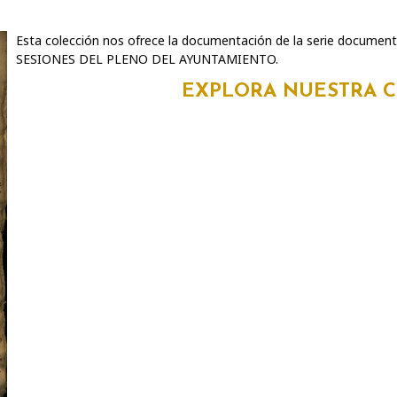
Esta colección nos ofrece la documentación de la serie documen
SESIONES DEL PLENO DEL AYUNTAMIENTO.
EXPLORA NUESTRA 