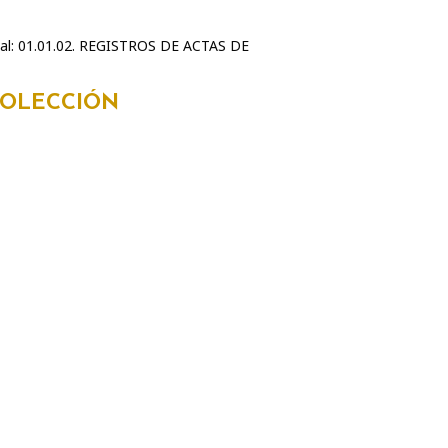
tal: 01.01.02. REGISTROS DE ACTAS DE
COLECCIÓN